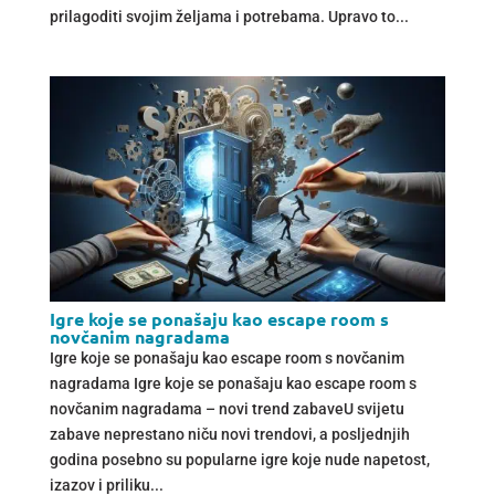
prilagoditi svojim željama i potrebama. Upravo to...
Igre koje se ponašaju kao escape room s
novčanim nagradama
Igre koje se ponašaju kao escape room s novčanim
nagradama Igre koje se ponašaju kao escape room s
novčanim nagradama – novi trend zabaveU svijetu
zabave neprestano niču novi trendovi, a posljednjih
godina posebno su popularne igre koje nude napetost,
izazov i priliku...