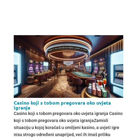
Casino koji s tobom pregovara oko uvjeta
igranja
Casino koji s tobom pregovara oko uvjeta igranja Casino
koji s tobom pregovara oko uvjeta igranjaZamisli
situaciju u kojoj koračaš u omiljeni kasino, a uvjeti igre
nisu strogo određeni unaprijed, već ih imaš priliku