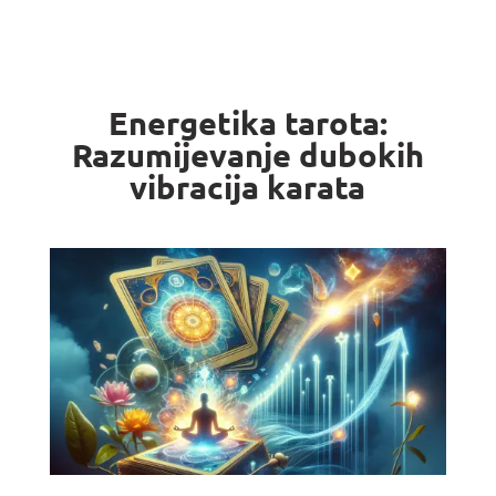
Energetika tarota:
Razumijevanje dubokih
vibracija karata