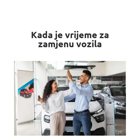
Kada je vrijeme za
zamjenu vozila