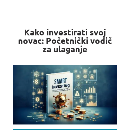
Kako investirati svoj
novac: Početnički vodič
za ulaganje