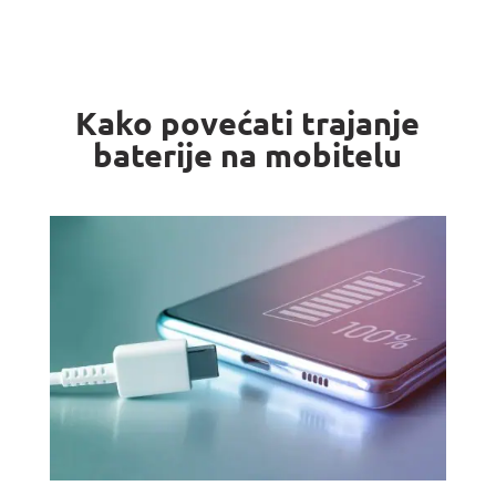
Kako povećati trajanje
baterije na mobitelu