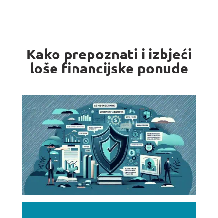
Kako prepoznati i izbjeći
loše financijske ponude