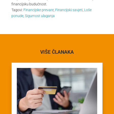
financijsku budućnost.
Tagovi:
Financijske prevare
,
Financijski savjeti
,
Loše
ponude
,
Sigurnost ulaganja
VIŠE ČLANAKA