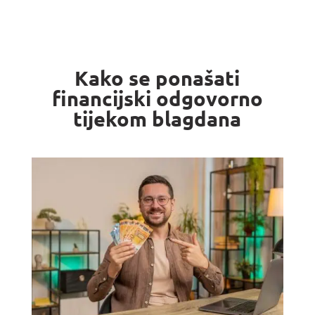
Kako se ponašati
financijski odgovorno
tijekom blagdana