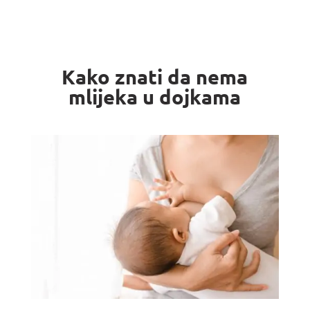
Kako znati da nema
mlijeka u dojkama