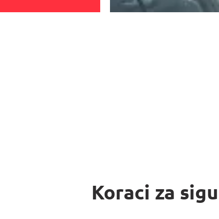
Koraci za sig