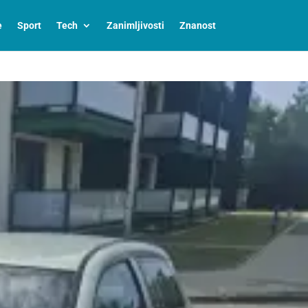
e
Sport
Tech
Zanimljivosti
Znanost