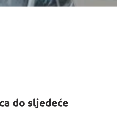
ca do sljedeće