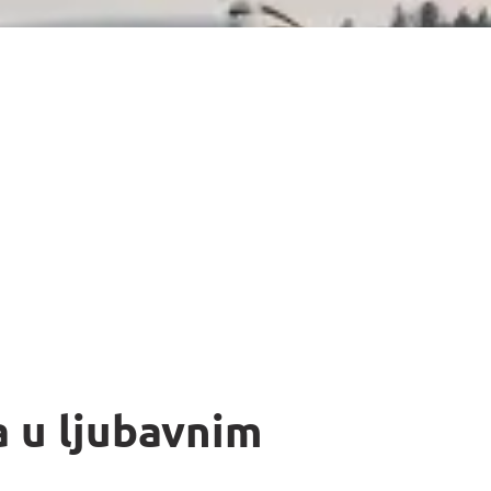
a u ljubavnim