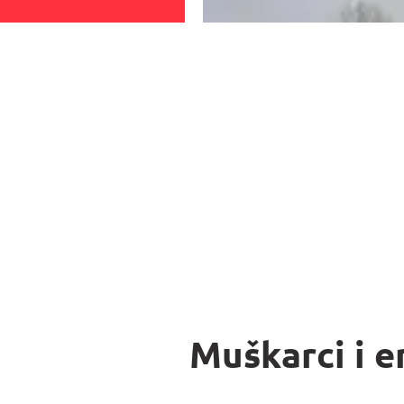
Muškarci i e