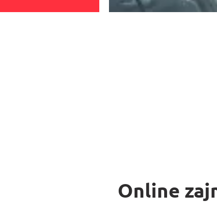
Online zaj