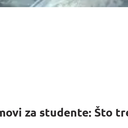
movi za studente: Što tr