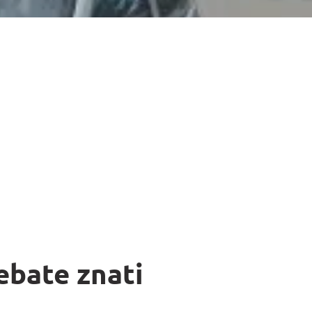
ebate znati