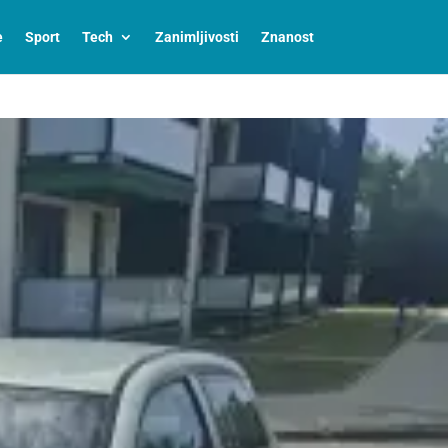
e
Sport
Tech
Zanimljivosti
Znanost