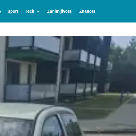
e
Sport
Tech
Zanimljivosti
Znanost