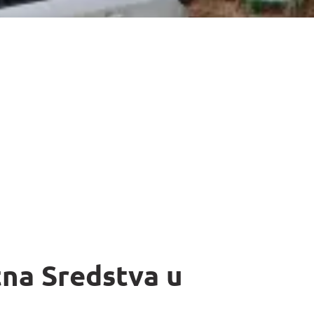
tna Sredstva u