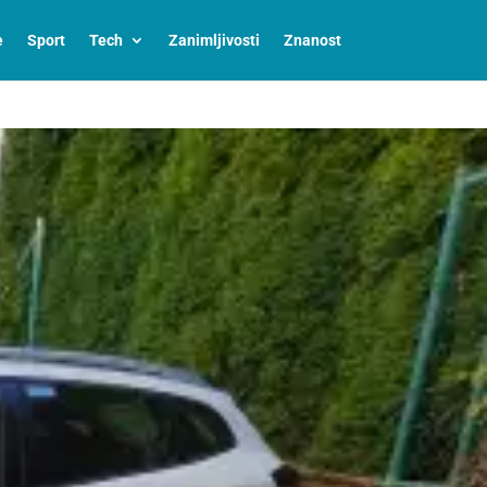
e
Sport
Tech
Zanimljivosti
Znanost