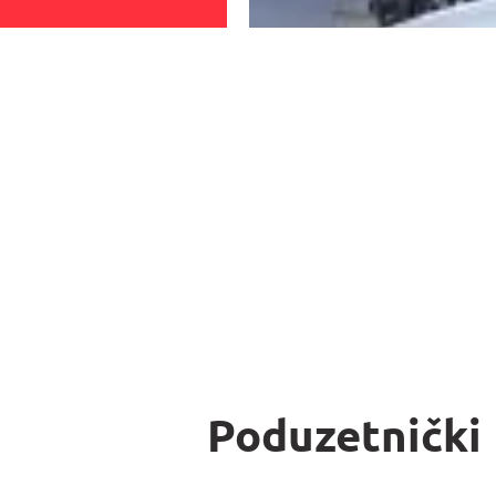
Poduzetnički 