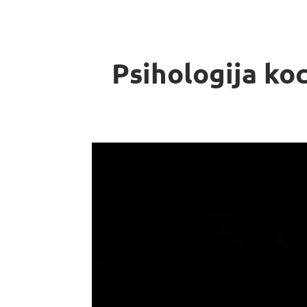
Psihologija koc