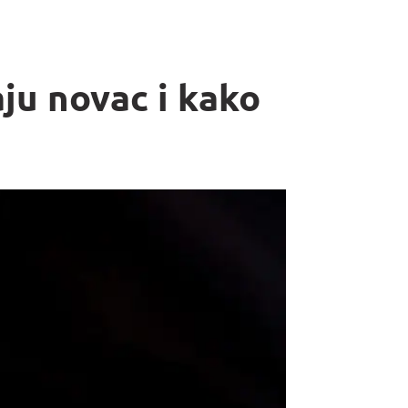
aju novac i kako