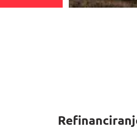
Refinanciranj