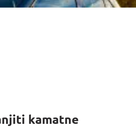
anjiti kamatne