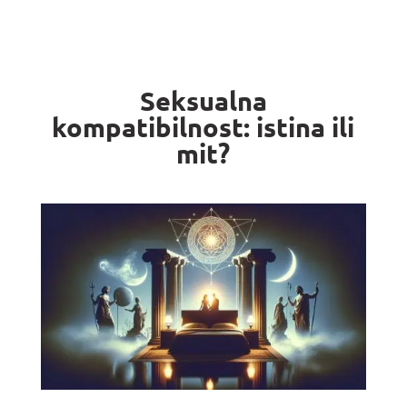
Seksualna
kompatibilnost: istina ili
mit?