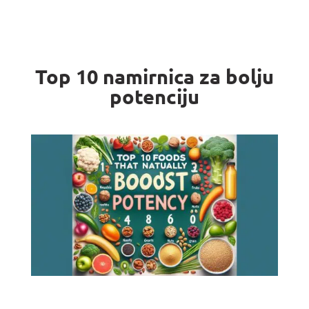
Top 10 namirnica za bolju
potenciju