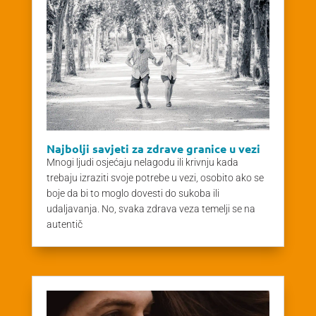
Najbolji savjeti za zdrave granice u vezi
Mnogi ljudi osjećaju nelagodu ili krivnju kada
trebaju izraziti svoje potrebe u vezi, osobito ako se
boje da bi to moglo dovesti do sukoba ili
udaljavanja. No, svaka zdrava veza temelji se na
autentič