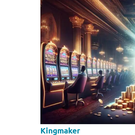
Kingmaker