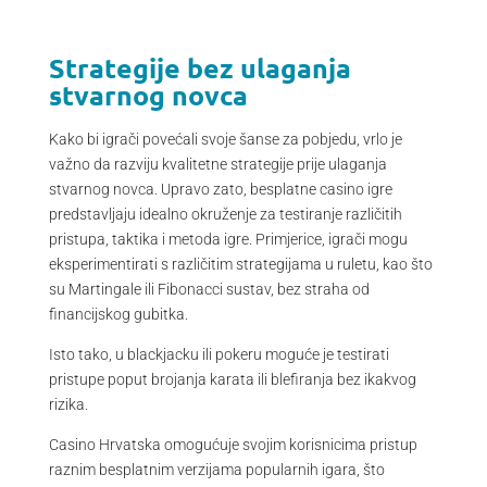
Strategije bez ulaganja
stvarnog novca
Kako bi igrači povećali svoje šanse za pobjedu, vrlo je
važno da razviju kvalitetne strategije prije ulaganja
stvarnog novca. Upravo zato, besplatne casino igre
predstavljaju idealno okruženje za testiranje različitih
pristupa, taktika i metoda igre. Primjerice, igrači mogu
eksperimentirati s različitim strategijama u ruletu, kao što
su Martingale ili Fibonacci sustav, bez straha od
financijskog gubitka.
Isto tako, u blackjacku ili pokeru moguće je testirati
pristupe poput brojanja karata ili blefiranja bez ikakvog
rizika.
Casino Hrvatska omogućuje svojim korisnicima pristup
raznim besplatnim verzijama popularnih igara, što