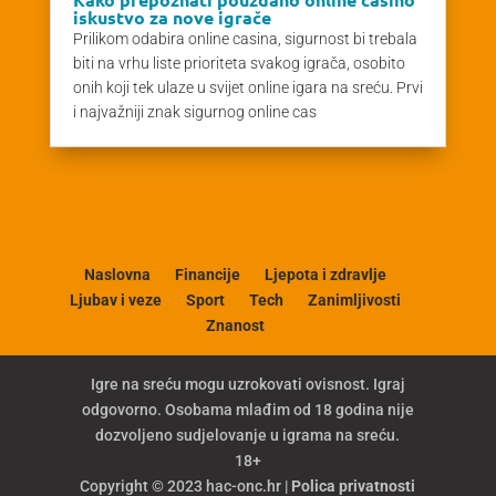
iskustvo za nove igrače
Prilikom odabira online casina, sigurnost bi trebala
biti na vrhu liste prioriteta svakog igrača, osobito
onih koji tek ulaze u svijet online igara na sreću. Prvi
i najvažniji znak sigurnog online cas
Naslovna
Financije
Ljepota i zdravlje
Ljubav i veze
Sport
Tech
Zanimljivosti
Znanost
Igre na sreću mogu uzrokovati ovisnost. Igraj
odgovorno. Osobama mlađim od 18 godina nije
dozvoljeno sudjelovanje u igrama na sreću.
18+
Copyright © 2023 hac-onc.hr |
Polica privatnosti