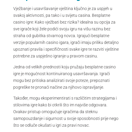
Vježbanje i usavršavanje vještina ključno je za uspjeh u
svakoj aktivnosti, pa tako i u svijetu casina. Besplatne
casino igre: Kako vježbati bez rizika? idealna su opcija za
sve igrače koji žele podići svoju igru na višu razinu bez
straha od gubitka stvarnog novca. Igrajući besplatne
verzije popularnih casino igara, igrači imaju priliku detaljno
upoznati pravila i specifičnosti svake igre te razviti vještine
potrebne za uspješno igranje u pravom casinu.
Jedna od velikih prednosti koju pružaju besplatne casino
igre je mogućnost kontinuiranog usavršavanja. Igrači
mogu bez pritiska analizirati svoje poteze, prepoznati
pogreške te pronaći načine za njihovo ispravljanje.
Također, mogu eksperimentirati s različitim strategijama i
stilovima igre kako bi otkrili što im najviše odgovara.
Ovakav pristup omogućuje igračima da steknu
samopouzdanje i sigurnost u svoje sposobnosti prije nego
što se odluče okušati u igri za pravi novac.