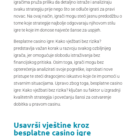
igračima pruža priliku da detaljno istraže i analiziraju
svaku strategiju prije nego što se odluče igrati za pravi
novac. Na ovaj način, igrači mogu steći jasnu predodžbu o
tome koje strategije najbolje odgovaraju njihovom stilu
igre te koje im donose najveće šanse za uspjeh.
Besplatne casino igre: Kako vježbati bez rizika?
predstavlja važan korak u razvoju svakog ozbiljnijeg
igrača, jer omogućuje slobodu istraživanja bez
financijskog pritiska. Osim toga, igrači mogu bez
opterećenja analizirati svoje pogreške, isprobati nove
pristupe te steći dragocjeno iskustvo koje će im pomoći u
stvarnim situacijama. Upravo zbog toga, besplatne casino
igre: Kako vježbati bez rizika? ključan su faktor u izgradnji
kvalitetnih strategija i povećanju šansi za ostvarenje
dobitka u pravom casinu.
Usavrši vještine kroz
besplatne casino igre