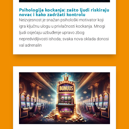
Psihologija kockanja: zašto ljudi riskiraju
novac i kako zadržati kontrolu
Neizvjesnost je snažan psihološki motivator koji
igra ključnu ulogu u privlačnosti kockanja. Mnogi
ljudi osjećaju uzbuđenje upravo zbog
nepredvidljivosti ishoda; svaka nova oklada donosi
val adrenalin