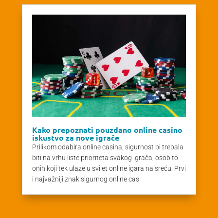
Kako prepoznati pouzdano online casino
iskustvo za nove igrače
Prilikom odabira online casina, sigurnost bi trebala
biti na vrhu liste prioriteta svakog igrača, osobito
onih koji tek ulaze u svijet online igara na sreću. Prvi
i najvažniji znak sigurnog online cas