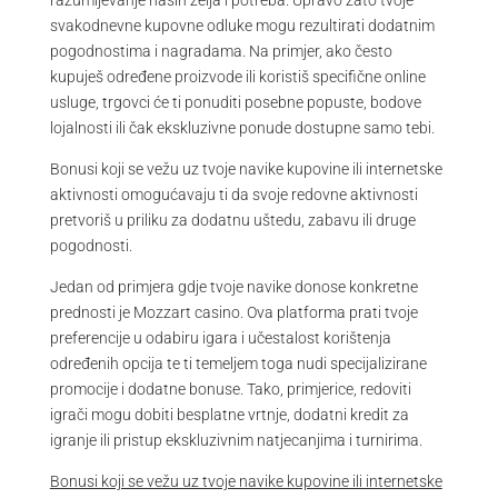
svakodnevne kupovne odluke mogu rezultirati dodatnim
pogodnostima i nagradama. Na primjer, ako često
kupuješ određene proizvode ili koristiš specifične online
usluge, trgovci će ti ponuditi posebne popuste, bodove
lojalnosti ili čak ekskluzivne ponude dostupne samo tebi.
Bonusi koji se vežu uz tvoje navike kupovine ili internetske
aktivnosti omogućavaju ti da svoje redovne aktivnosti
pretvoriš u priliku za dodatnu uštedu, zabavu ili druge
pogodnosti.
Jedan od primjera gdje tvoje navike donose konkretne
prednosti je Mozzart casino. Ova platforma prati tvoje
preferencije u odabiru igara i učestalost korištenja
određenih opcija te ti temeljem toga nudi specijalizirane
promocije i dodatne bonuse. Tako, primjerice, redoviti
igrači mogu dobiti besplatne vrtnje, dodatni kredit za
igranje ili pristup ekskluzivnim natjecanjima i turnirima.
Bonusi koji se vežu uz tvoje navike kupovine ili internetske