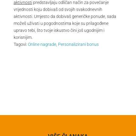
aktivnosti
predstavljaju odličan način za povećanje
vrijednosti koju dobivaš od svojih svakodnevnih
aktivnosti. Umjesto da dobivaš generičke ponude, sada
možeš uživati u pogodnostima koje su prilagođene
upravo tebi, što tvoje iskustvo čini još ugodnijim i
korisnijim.
Tagovi:
Online nagrade
,
Personalizirani bonus