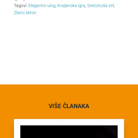
Tagovi:
Elegantni ulog
,
Kraljevska igra
,
Srećonoša stil
,
Zlatni žeton
VIŠE ČLANAKA