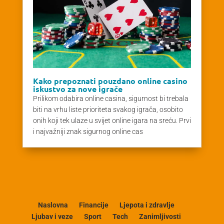
Kako prepoznati pouzdano online casino
iskustvo za nove igrače
Prilikom odabira online casina, sigurnost bi trebala
biti na vrhu liste prioriteta svakog igrača, osobito
onih koji tek ulaze u svijet online igara na sreću. Prvi
i najvažniji znak sigurnog online cas
Naslovna
Financije
Ljepota i zdravlje
Ljubav i veze
Sport
Tech
Zanimljivosti