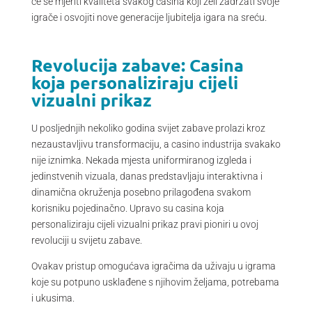
će se mjeriti kvaliteta svakog casina koji želi zadržati svoje
igrače i osvojiti nove generacije ljubitelja igara na sreću.
Revolucija zabave: Casina
koja personaliziraju cijeli
vizualni prikaz
U posljednjih nekoliko godina svijet zabave prolazi kroz
nezaustavljivu transformaciju, a casino industrija svakako
nije iznimka. Nekada mjesta uniformiranog izgleda i
jedinstvenih vizuala, danas predstavljaju interaktivna i
dinamična okruženja posebno prilagođena svakom
korisniku pojedinačno. Upravo su casina koja
personaliziraju cijeli vizualni prikaz pravi pioniri u ovoj
revoluciji u svijetu zabave.
Ovakav pristup omogućava igračima da uživaju u igrama
koje su potpuno usklađene s njihovim željama, potrebama
i ukusima.