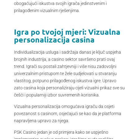
obogaćujući iskustva svojih igrača jedinstvenim i
prilagođenim vizualnim rješenjima.
Igra po tvojoj mjeri: Vizualna
personalizacija casina
Individualizacija usluga i sadržaja danas je ključ uspjeha
brojnih industrija, a casino sektor savršeno prati ovaj
trend. Igrači su postali zahtjevniji i više nisu zadovoljni
univerzalnim pristupom te žele sudjelovati u stvaranju
vlastitog, potpuno prilagođenog iskustva igre. Upravo
zato casina koja personaliziraju cijeli vizualni prikaz sve su
češći i popularniji izbor suvremenih korisnika.
Vizualna personalizacija omogućava igraču da osjeti
povezanost s casinom, osjećajući se kao da je platforma
napravljena upravo za njega.
PSK Casino jedan je od primjera kako se uspješno