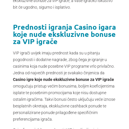
ekskluzivne bonuse za VIP igrače
, a vaše igračko iskustvo
bit će ugodno, sigurno i isplativo.
Prednosti igranja Casino igara
koje nude ekskluzivne bonuse
za VIP igrače
VIP igrači uvijek imaju prednost kada su u pitanju
pogodnosti i dodatne nagrade, zbog čega je igranje u
casinima koja nude posebne VIP programe vrlo privlačno.
Jedna od najvećih prednosti je svakako činjenica da
Casino igre koje nude ekskluzivne bonuse za VIP igrače
omogućuju pristup većim bonusima, boljim koeficijentima
isplate te posebnim promocijama koje nisu dostupne
ostalim igračima. Takvi bonusi često uključuju veće iznose
besplatnih okretaja, ekskluzivne cashback ponude te
personalizirane ponude prilagođene specifičnim
preferencijama igrača.