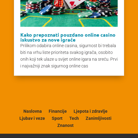
Kako prepoznati pouzdano online casino
iskustvo za nove igrače
Prilikom odabira online casina, sigurnost bi trebala
biti na vrhu liste prioriteta svakog igrača, osobito
onih koji tek ulaze u svijet online igara na sreću. Prvi
i najvažniji znak sigurnog online cas
Naslovna
Financije
Ljepota i zdravlje
Ljubav i veze
Sport
Tech
Zanimljivosti
Znanost