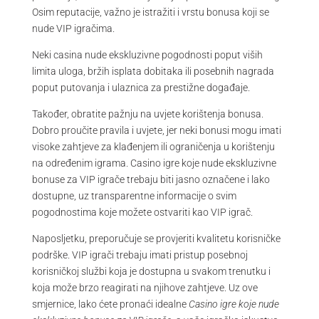
Osim reputacije, važno je istražiti i vrstu bonusa koji se
nude VIP igračima.
Neki casina nude ekskluzivne pogodnosti poput viših
limita uloga, bržih isplata dobitaka ili posebnih nagrada
poput putovanja i ulaznica za prestižne događaje.
Također, obratite pažnju na uvjete korištenja bonusa.
Dobro proučite pravila i uvjete, jer neki bonusi mogu imati
visoke zahtjeve za klađenjem ili ograničenja u korištenju
na određenim igrama. Casino igre koje nude ekskluzivne
bonuse za VIP igrače trebaju biti jasno označene i lako
dostupne, uz transparentne informacije o svim
pogodnostima koje možete ostvariti kao VIP igrač.
Naposljetku, preporučuje se provjeriti kvalitetu korisničke
podrške. VIP igrači trebaju imati pristup posebnoj
korisničkoj službi koja je dostupna u svakom trenutku i
koja može brzo reagirati na njihove zahtjeve. Uz ove
smjernice, lako ćete pronaći idealne
Casino igre koje nude