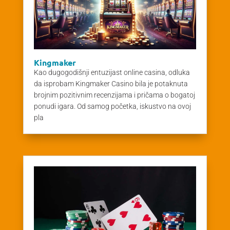
Kingmaker
Kao dugogodišnji entuzijast online casina, odluka
da isprobam Kingmaker Casino bila je potaknuta
brojnim pozitivnim recenzijama i pričama o bogatoj
ponudi igara. Od samog početka, iskustvo na ovoj
pla