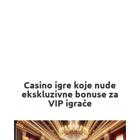
Casino igre koje nude
ekskluzivne bonuse za
VIP igrače