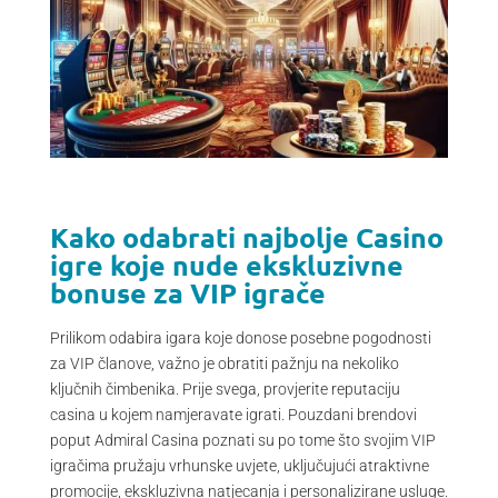
Kako odabrati najbolje Casino
igre koje nude ekskluzivne
bonuse za VIP igrače
Prilikom odabira igara koje donose posebne pogodnosti
za VIP članove, važno je obratiti pažnju na nekoliko
ključnih čimbenika. Prije svega, provjerite reputaciju
casina u kojem namjeravate igrati. Pouzdani brendovi
poput Admiral Casina poznati su po tome što svojim VIP
igračima pružaju vrhunske uvjete, uključujući atraktivne
promocije, ekskluzivna natjecanja i personalizirane usluge.