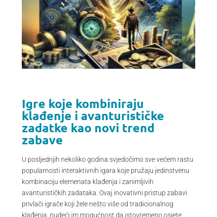
Igre koje kombiniraju
klađenje i avanturističke
zadatke kao novi trend
zabave
U posljednjih nekoliko godina svjedočimo sve većem rastu
popularnosti interaktivnih igara koje pružaju jedinstvenu
kombinaciju elemenata klađenja i zanimljivih
avanturističkih zadataka. Ovaj inovativni pristup zabavi
privlači igrače koji žele nešto više od tradicionalnog
klađenja, nudeći im mogućnost da istovremeno osjete