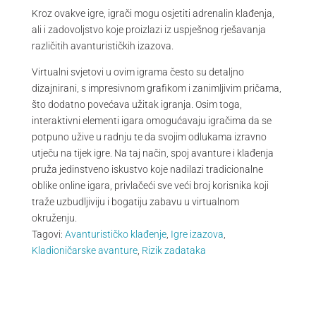
Kroz ovakve igre, igrači mogu osjetiti adrenalin klađenja,
ali i zadovoljstvo koje proizlazi iz uspješnog rješavanja
različitih avanturističkih izazova.
Virtualni svjetovi u ovim igrama često su detaljno
dizajnirani, s impresivnom grafikom i zanimljivim pričama,
što dodatno povećava užitak igranja. Osim toga,
interaktivni elementi igara omogućavaju igračima da se
potpuno užive u radnju te da svojim odlukama izravno
utječu na tijek igre. Na taj način, spoj avanture i klađenja
pruža jedinstveno iskustvo koje nadilazi tradicionalne
oblike online igara, privlačeći sve veći broj korisnika koji
traže uzbudljiviju i bogatiju zabavu u virtualnom
okruženju.
Tagovi:
Avanturističko klađenje
,
Igre izazova
,
Kladioničarske avanture
,
Rizik zadataka