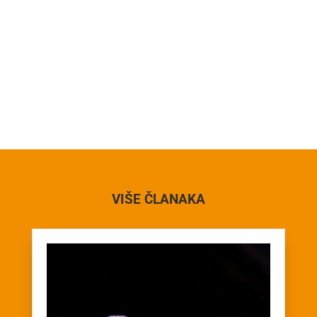
VIŠE ČLANAKA