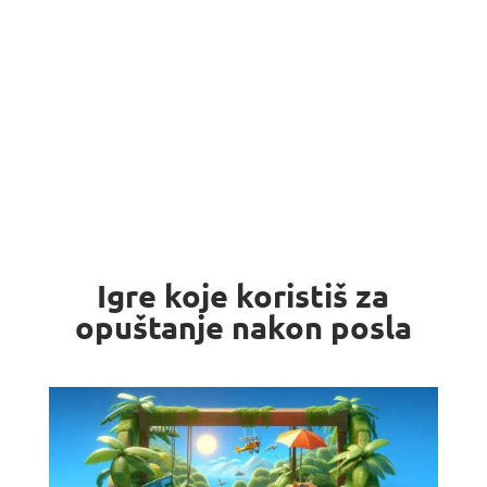
Igre koje koristiš za
opuštanje nakon posla