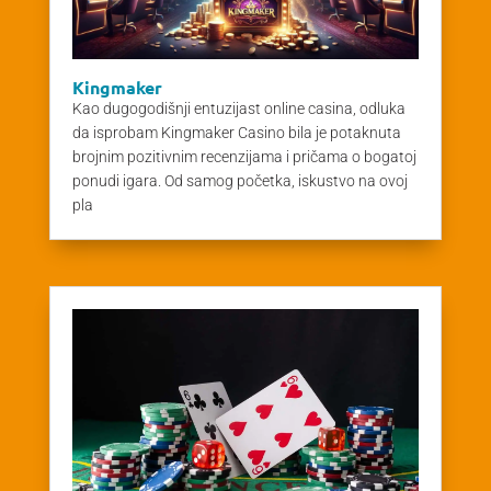
Kingmaker
Kao dugogodišnji entuzijast online casina, odluka
da isprobam Kingmaker Casino bila je potaknuta
brojnim pozitivnim recenzijama i pričama o bogatoj
ponudi igara. Od samog početka, iskustvo na ovoj
pla