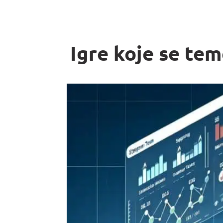
Igre koje se te