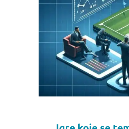
Igre koje se te