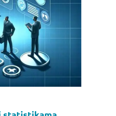
i statistikama