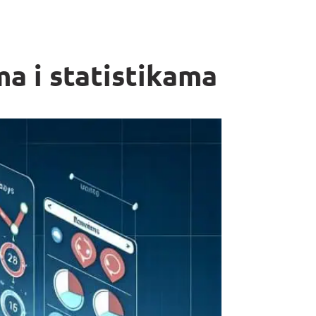
a i statistikama