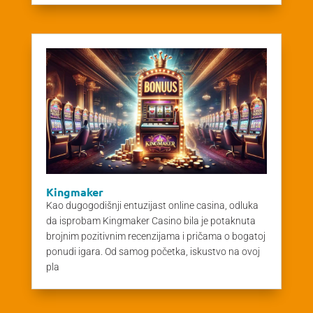
Kingmaker
Kao dugogodišnji entuzijast online casina, odluka
da isprobam Kingmaker Casino bila je potaknuta
brojnim pozitivnim recenzijama i pričama o bogatoj
ponudi igara. Od samog početka, iskustvo na ovoj
pla