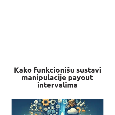
Kako funkcionišu sustavi
manipulacije payout
intervalima