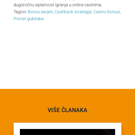
dugoročnu isplativost igranja u online casinima.
Tagovi:
Bonus savjeti
,
Cashback strategije
,
Casino bonusi
,
Povrat gubitaka
VIŠE ČLANAKA