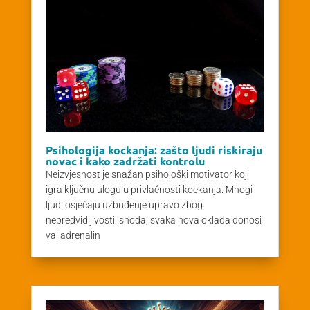
Psihologija kockanja: zašto ljudi riskiraju
novac i kako zadržati kontrolu
Neizvjesnost je snažan psihološki motivator koji
igra ključnu ulogu u privlačnosti kockanja. Mnogi
ljudi osjećaju uzbuđenje upravo zbog
nepredvidljivosti ishoda; svaka nova oklada donosi
val adrenalin