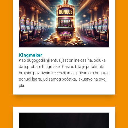
Kingmaker
Kao dugogodišnji entuzijast online casina, odluka
da isprobam Kingmaker Casino bila je potaknuta
brojnim pozitivnim recenzijama i pričama o bogatoj
ponudi igara. Od samog početka, iskustvo na ovoj
pla