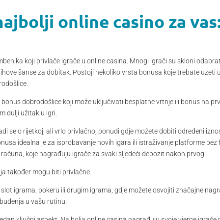
ajbolji online casino za vas:
mbenika koji privlače igrače u online casina. Mnogi igrači su skloni odabr
hove šanse za dobitak. Postoji nekoliko vrsta bonusa koje trebate uzeti u 
rodošlice.
bonus dobrodošlice koji može uključivati besplatne vrtnje ili bonus na p
dulji užitak u igri.
i se o rijetkoj, ali vrlo privlačnoj ponudi gdje možete dobiti određeni izno
nusa idealna je za isprobavanje novih igara ili istraživanje platforme bez f
ačuna, koje nagrađuju igrače za svaki sljedeći depozit nakon prvog.
nja također mogu biti privlačne.
 u slot igrama, pokeru ili drugim igrama, gdje možete osvojiti značajne n
buđenja u vašu rutinu.
jedan ključni aspekt. Najbolja online casina nagrađuju svoje vjerne igrače 