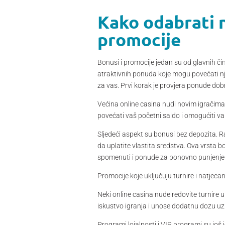
Kako odabrati n
promocije
Bonusi i promocije jedan su od glavnih či
atraktivnih ponuda koje mogu povećati nji
za vas. Prvi korak je provjera ponude dob
Većina online casina nudi novim igračima 
povećati vaš početni saldo i omogućiti vam 
Sljedeći aspekt su bonusi bez depozita. Rad
da uplatite vlastita sredstva. Ova vrsta bo
spomenuti i ponude za ponovno punjenje r
Promocije koje uključuju turnire i natjeca
Neki online casina nude redovite turnire
iskustvo igranja i unose dodatnu dozu uz
Programi lojalnosti i VIP programi su još 