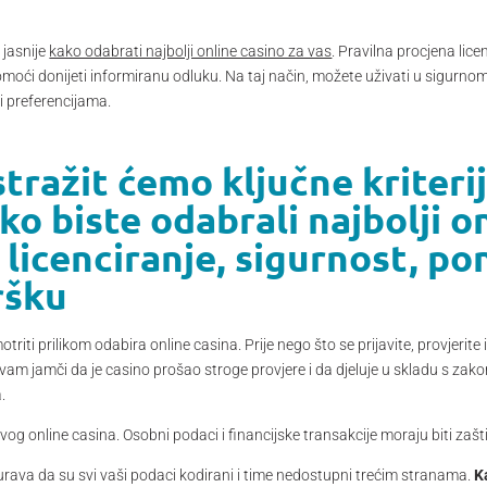
 jasnije
kako odabrati najbolji online casino za vas
. Pravilna procjena lice
moći donijeti informiranu odluku. Na taj način, možete uživati u sigurno
i preferencijama.
stražit ćemo ključne kriteri
ko biste odabrali najbolji o
 licenciranje, sigurnost, po
ršku
otriti prilikom odabira online casina. Prije nego što se prijavite, provjerit
 vam jamči da je casino prošao stroge provjere i da djeluje u skladu s zako
.
vog online casina. Osobni podaci i financijske transakcije moraju biti zašt
urava da su svi vaši podaci kodirani i time nedostupni trećim stranama.
K