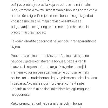
pažljivo pročitajte pravila koja se odnose na minimalni
ulog, vremenski rok za iskorištavanje bonusa i ograničenja
na određene igre. Primjerice, neki bonusi mogu izgledati
vrlo izdašno, ali ako imaju previsoke zahtjeve za
odigravanjem (wagering requirements), teško ćete ih
pretvoriti u pravi novac.
Također, obratite pozornost na jasnoću i transparentnost
uvjeta.
Pouzdana casina poput Mozzart Casina uvijek jasno
navode uvjete iskorištavanja bonusa, bez skrivenih
klauzula ili nejasnih formulacija. Provjerite postoji li
vremensko ograničenje za korištenje bonusa, jer neki
online casina nude bonuse koji vrijede samo nekoliko dana
ili tjedana. Ako niste sigurni u uvjete, kontaktirajte
korisničku podršku casina kako biste izbjegli moguće
neugodnosti.
Kako prepoznati online casina s najboljim bonus