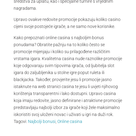
sredstva za uplatu, kao i specijalne turnire s vrijednim
nagradama.
Upravo ovakve redovite promocije pokazuju koliko casino
cijeni svoje postojeće igrače, a ne samo nove korisnike.
Kako prepoznati online casina s najboljim bonus
ponudama? Obratite pažnju na to koliko često se
promocije mijenjaju i koliko su prilagođene različitim
vrstama igara. Kvalitetna casina nude raznolike promocije
koje odgovaraju svim tipovima igrača, od ljubitelja slot
igara do zaljubljenika u stolne igre poput ruleta ili
blackjacka. Također, provjerite jesu li promocije jasno
istaknute na web stranici casina te jesu li uvjeti njihovog
korištenja transparentni i lako dostupni. Upravo casina
koja imaju redovite, jasno definirane i atraktivne promocije
predstavljaju najbolji izbor za igrače koji žele maksimalno
iskoristiti svoj uloženi novac i uživati u igri na duži rok.
Tagovi:
Najbolji bonusi
,
Online casina