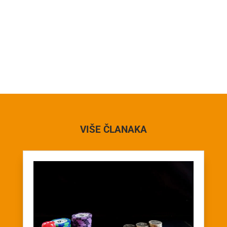
VIŠE ČLANAKA