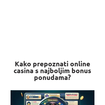
Kako prepoznati online
casina s najboljim bonus
ponudama?