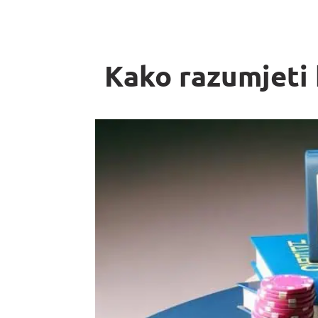
Kako razumjeti 