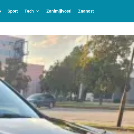
e
Sport
Tech
Zanimljivosti
Znanost