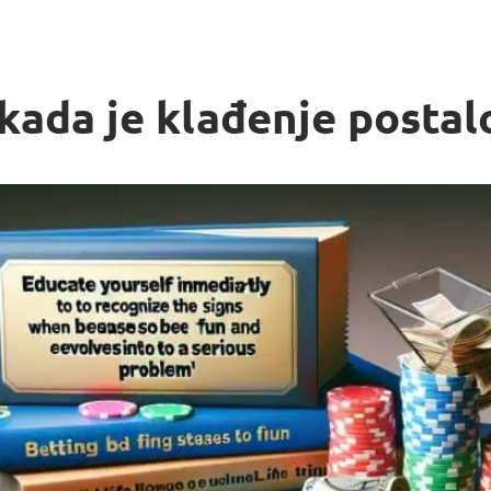
kada je klađenje posta