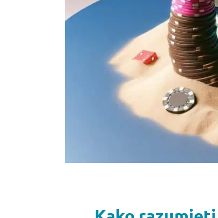
Kako razumjeti