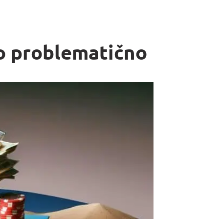
lo problematično