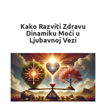
Kako Razviti Zdravu
Dinamiku Moći u
Ljubavnoj Vezi