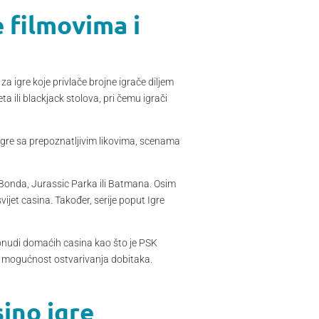
e filmovima i
 za igre koje privlače brojne igrače diljem
ta ili blackjack stolova, pri čemu igrači
 igre sa prepoznatljivim likovima, scenama
 Bonda, Jurassic Parka ili Batmana. Osim
svijet casina. Također, serije poput Igre
ponudi domaćih casina kao što je PSK
u i mogućnost ostvarivanja dobitaka.
sino igre