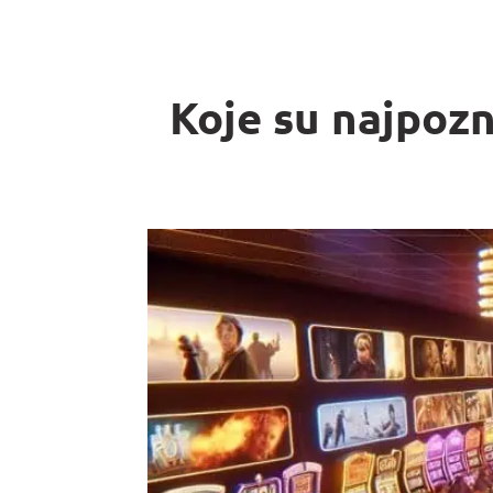
Koje su najpozn