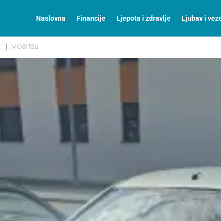
Naslovna
Financije
Ljepota i zdravlje
Ljubav i vez