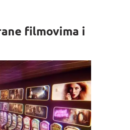
rane filmovima i