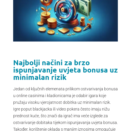
Najbolji načini za brzo
ispunjavanje uvjeta bonusa uz
minimalan rizik
Jedan od ključnih elemenata prilikom ostvarivanja bonusa
u online casinima i kladionicama je odabir igara koje
pružaju visoku vjerojatnost dobitka uz minimalan rizik.
Igre poput blackjacka ili video pokera često imaju nižu
prednost kuće, što znači da igrač ima veće izglede za
ostvarivanje dobitaka tijekom ispunjavanja uvjeta bonusa.
Također, korištenje oklada s manjim iznosima omogućuje