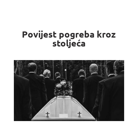
Povijest pogreba kroz
stoljeća