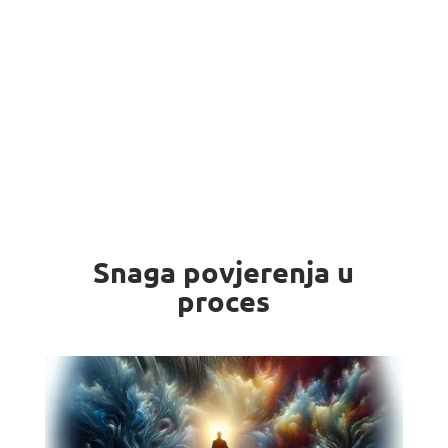
Snaga povjerenja u
proces