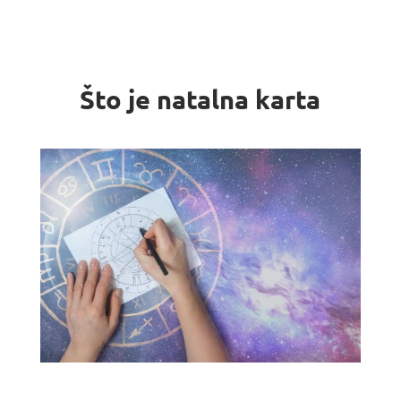
Što je natalna karta