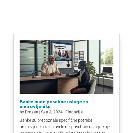
Banke nude posebne usluge za
umirovljenike
by
Drazen
|
Sep 3, 2024
|
Financije
Banke su prepoznale specifične potrebe
umirovljenika te su uvele niz posebnih usluga koje