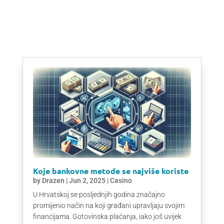
Koje bankovne metode se najviše koriste
by
Drazen
|
Jun 2, 2025
|
Casino
U Hrvatskoj se posljednjih godina značajno
promijenio način na koji građani upravljaju svojim
financijama. Gotovinska plaćanja, iako još uvijek