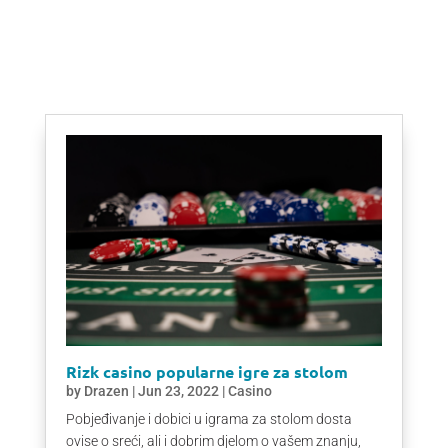
Rizk casino popularne igre za stolom
by
Drazen
|
Jun 23, 2022
|
Casino
Pobjeđivanje i dobici u igrama za stolom dosta
ovise o sreći, ali i dobrim djelom o vašem znanju,