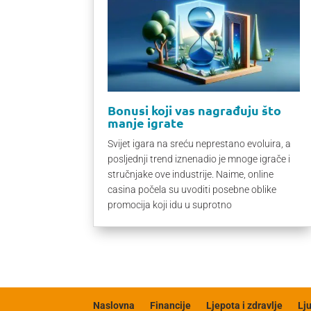
Bonusi koji vas nagrađuju što
manje igrate
Svijet igara na sreću neprestano evoluira, a
posljednji trend iznenadio je mnoge igrače i
stručnjake ove industrije. Naime, online
casina počela su uvoditi posebne oblike
promocija koji idu u suprotno
Naslovna
Financije
Ljepota i zdravlje
Lj