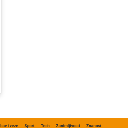
ubav i veze
Sport
Tech
Zanimljivosti
Znanost