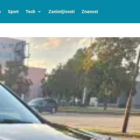
e
Sport
Tech
Zanimljivosti
Znanost