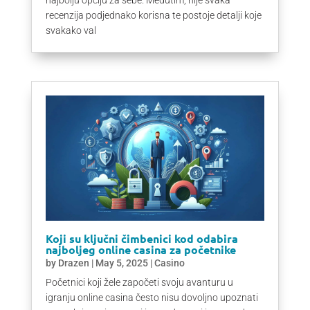
recenzija podjednako korisna te postoje detalji koje
svakako val
Koji su ključni čimbenici kod odabira
najboljeg online casina za početnike
by
Drazen
|
May 5, 2025
|
Casino
Početnici koji žele započeti svoju avanturu u
igranju online casina često nisu dovoljno upoznati