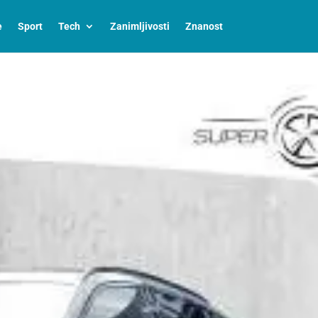
e
Sport
Tech
Zanimljivosti
Znanost