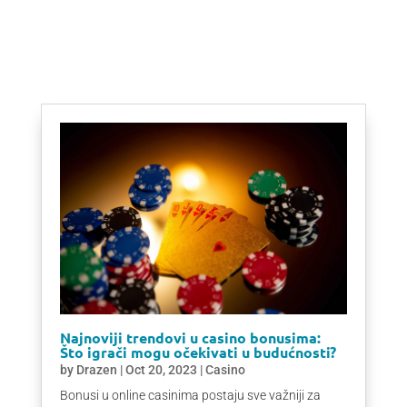
Najnoviji trendovi u casino bonusima:
Što igrači mogu očekivati ​​u budućnosti?
by
Drazen
|
Oct 20, 2023
|
Casino
Bonusi u online casinima postaju sve važniji za