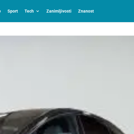
e
Sport
Tech
Zanimljivosti
Znanost