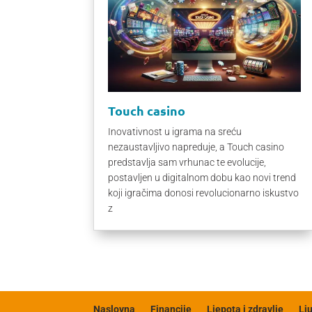
Touch casino
Inovativnost u igrama na sreću
nezaustavljivo napreduje, a Touch casino
predstavlja sam vrhunac te evolucije,
postavljen u digitalnom dobu kao novi trend
koji igračima donosi revolucionarno iskustvo
z
Naslovna
Financije
Ljepota i zdravlje
Lj