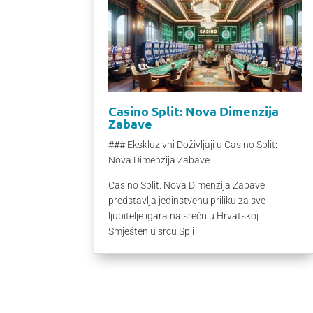
Casino Split: Nova Dimenzija
Zabave
### Ekskluzivni Doživljaji u Casino Split:
Nova Dimenzija Zabave
Casino Split: Nova Dimenzija Zabave
predstavlja jedinstvenu priliku za sve
ljubitelje igara na sreću u Hrvatskoj.
Smješten u srcu Spli