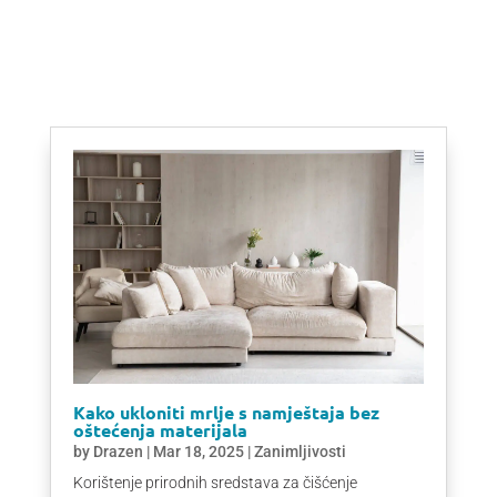
Kako ukloniti mrlje s namještaja bez
oštećenja materijala
by
Drazen
|
Mar 18, 2025
|
Zanimljivosti
Korištenje prirodnih sredstava za čišćenje