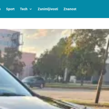
e
Sport
Tech
Zanimljivosti
Znanost