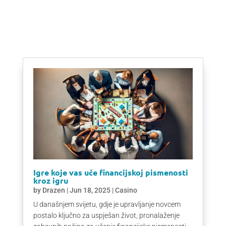
Igre koje vas uče financijskoj pismenosti
kroz igru
by
Drazen
|
Jun 18, 2025
|
Casino
U današnjem svijetu, gdje je upravljanje novcem
postalo ključno za uspješan život, pronalaženje