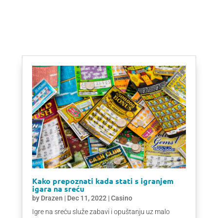
Kako prepoznati kada stati s igranjem
igara na sreću
by
Drazen
|
Dec 11, 2022
|
Casino
Igre na sreću služe zabavi i opuštanju uz malo